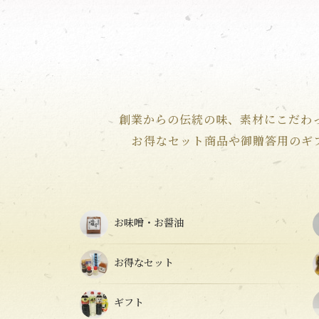
創業からの伝統の味、素材にこだわ
お得なセット商品や御贈答用のギ
お味噌・お醤油
お得なセット
ギフト