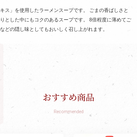
キス」を使用したラーメンスープです。 ごまの香ばしさと
りとした中にもコクのあるスープです。 8倍程度に薄めてご
などの隠し味としてもおいしく召し上がれます。
おすすめ商品
Recommended