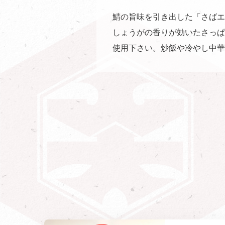
鯖の旨味を引き出した「さばエ
しょうがの香りが効いたさっぱ
使用下さい。炒飯や冷やし中華