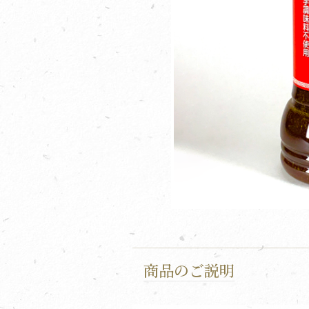
商品のご説明