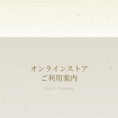
オンラインストア
ご利用案内
How to Shopping