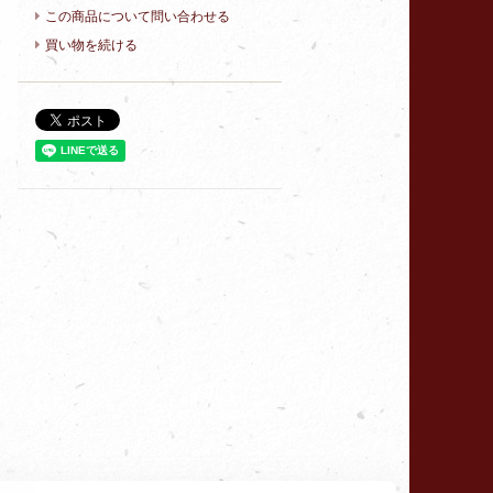
この商品について問い合わせる
買い物を続ける